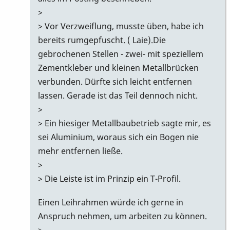
>
> Vor Verzweiflung, musste üben, habe ich
bereits rumgepfuscht. ( Laie).Die
gebrochenen Stellen - zwei- mit speziellem
Zementkleber und kleinen Metallbrücken
verbunden. Dürfte sich leicht entfernen
lassen. Gerade ist das Teil dennoch nicht.
>
> Ein hiesiger Metallbaubetrieb sagte mir, es
sei Aluminium, woraus sich ein Bogen nie
mehr entfernen ließe.
>
> Die Leiste ist im Prinzip ein T-Profil.
Einen Leihrahmen würde ich gerne in
Anspruch nehmen, um arbeiten zu können.
>