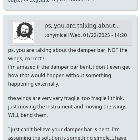
ps, you are talking about…
tonymiceli
Wed, 01/22/2025 - 14:20
ps, you are talking about the damper bar, NOT the
wings, correct?
i'm amazed if the damper bar bent. i don't even get
how that would happen without something
happening externally.
the wings are very very fragile. too fragile I think.
just moving the instrument and moving the wings
WILL bend them.
I just can't believe your damper bar is bent. I'm
assuming the solution is something simple. I have